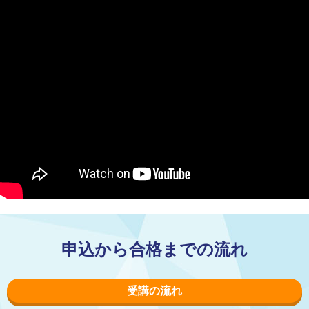
申込から合格までの流れ
受講の流れ