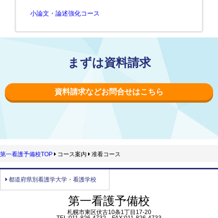
小論文・論述強化コース
まずは資料請求
資料請求などお問合せはこちら
第一看護予備校TOP
コース案内
准看コース
都道府県別看護学大学・看護学校
第一看護予備校
札幌市東区伏古10条1丁目17-20