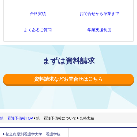
合格実績
お問合せから卒業まで
よくあるご質問
学業支援制度
まずは資料請求
資料請求などお問合せはこちら
第一看護予備校TOP
第一看護予備校について
合格実績
都道府県別看護学大学・看護学校