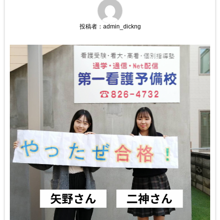
投稿者：
admin_dickng