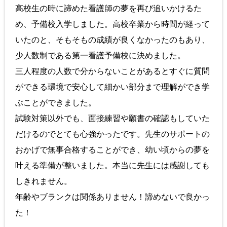
高校生の時に諦めた看護師の夢を再び追いかけるた
め、予備校入学しました。高校卒業から時間が経って
いたのと、そもそもの成績が良くなかったのもあり、
少人数制である第一看護予備校に決めました。
三人程度の人数で分からないことがあるとすぐに質問
ができる環境で安心して細かい部分まで理解ができ学
ぶことができました。
試験対策以外でも、面接練習や願書の確認もしていた
だけるのでとても心強かったです。先生のサポートの
おかげで無事合格することができ、幼い頃からの夢を
叶える準備が整いました。本当に先生には感謝しても
しきれません。
年齢やブランクは関係ありません！諦めないで良かっ
た！