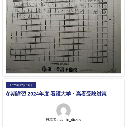
2023年12月09日
冬期講習 2024年度 看護大学・高看受験対策
投稿者：
admin_dickng