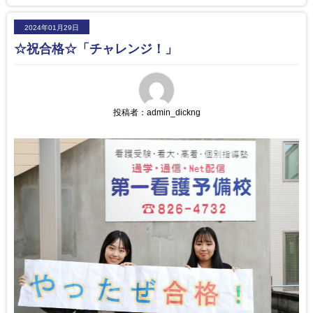
2024年01月29日
☆祝合格☆「チャレンジ！」
投稿者：
admin_dickng