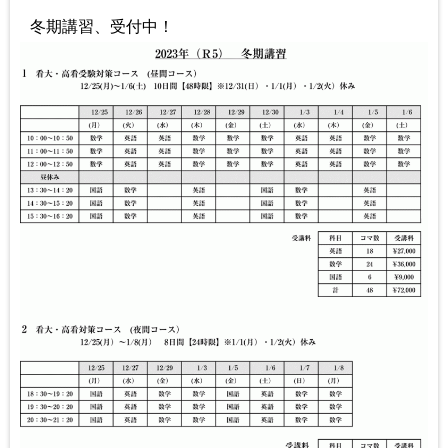
冬期講習、受付中！