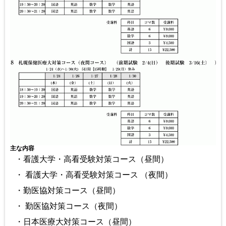
主な内容
・看護大学・高看受験対策コース（昼間）
・ 看護大学・高看受験対策コース （夜間）
・勤医協対策コース（昼間）
・ 勤医協対策コース（夜間）
・日本医療大対策コース（昼間）