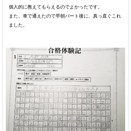
個人的に教えてもらえるのでよかったです。
また、車で通えたので早朝パート後に、真っ直ぐこれ
ました。