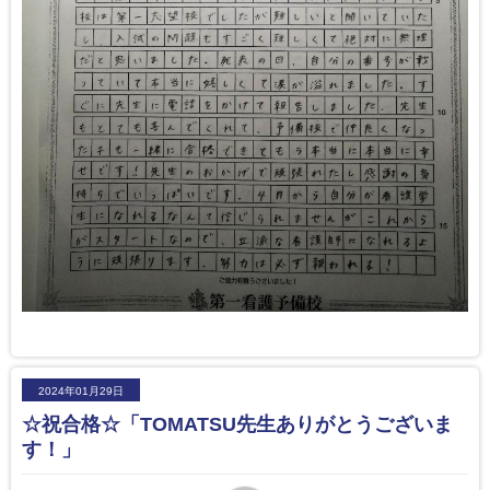
2024年01月29日
☆祝合格☆「TOMATSU先生ありがとうございま
す！」