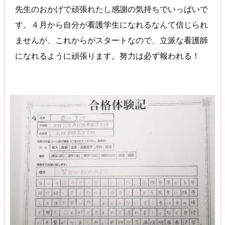
先生のおかげで頑張れたし感謝の気持ちでいっぱいで
す。４月から自分が看護学生になれるなんて信じられ
ませんが、これからがスタートなので、立派な看護師
になれるように頑張ります。努力は必ず報われる！