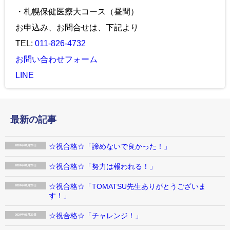
・札幌保健医療大コース（昼間）
お申込み、お問合せは、下記より
TEL:
011-826-4732
お問い合わせフォーム
LINE
最新の記事
☆祝合格☆「諦めないで良かった！」
2024年01月29日
☆祝合格☆「努力は報われる！」
2024年01月29日
☆祝合格☆「TOMATSU先生ありがとうございま
2024年01月29日
す！」
☆祝合格☆「チャレンジ！」
2024年01月29日