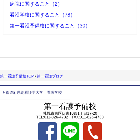
病院に関すること（2）
看護学校に関すること（78）
第一看護予備校に関すること（30）
第一看護予備校TOP
第一看護ブログ
都道府県別看護学大学・看護学校
第一看護予備校
札幌市東区伏古10条1丁目17-20
TEL:011-826-4732 FAX:011-826-4733