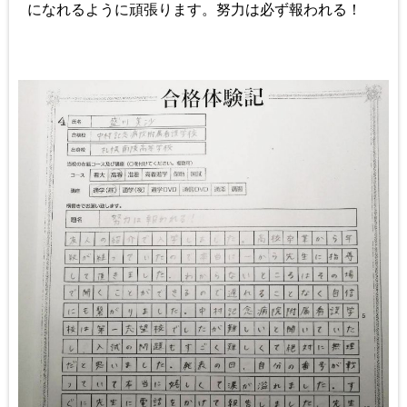
になれるように頑張ります。努力は必ず報われる！