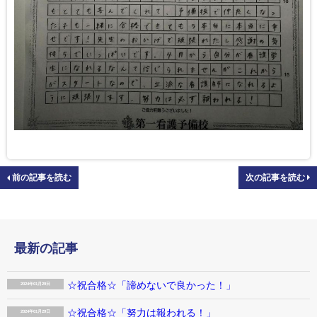
前の記事を読む
次の記事を読む
最新の記事
☆祝合格☆「諦めないで良かった！」
2024年01月29日
☆祝合格☆「努力は報われる！」
2024年01月29日