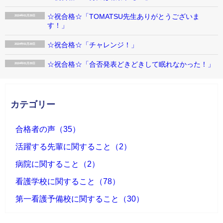
☆祝合格☆「TOMATSU先生ありがとうございま
2024年01月29日
す！」
☆祝合格☆「チャレンジ！」
2024年01月29日
☆祝合格☆「合否発表どきどきして眠れなかった！」
2024年01月29日
カテゴリー
合格者の声（35）
活躍する先輩に関すること（2）
病院に関すること（2）
看護学校に関すること（78）
第一看護予備校に関すること（30）