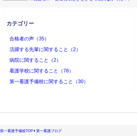
カテゴリー
合格者の声（35）
活躍する先輩に関すること（2）
病院に関すること（2）
看護学校に関すること（78）
第一看護予備校に関すること（30）
第一看護予備校TOP
第一看護ブログ