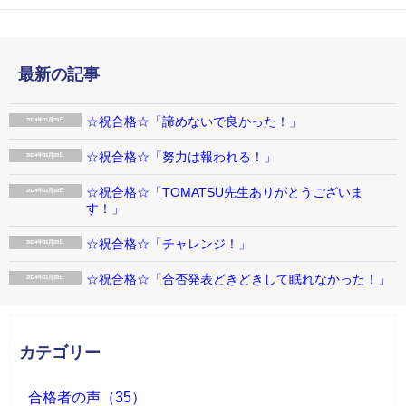
最新の記事
☆祝合格☆「諦めないで良かった！」
2024年01月29日
☆祝合格☆「努力は報われる！」
2024年01月29日
☆祝合格☆「TOMATSU先生ありがとうございま
2024年01月29日
す！」
☆祝合格☆「チャレンジ！」
2024年01月29日
☆祝合格☆「合否発表どきどきして眠れなかった！」
2024年01月29日
カテゴリー
合格者の声（35）