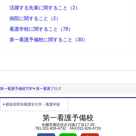
活躍する先輩に関すること（2）
病院に関すること（2）
看護学校に関すること（78）
第一看護予備校に関すること（30）
第一看護予備校TOP
第一看護ブログ
都道府県別看護学大学・看護学校
第一看護予備校
札幌市東区伏古10条1丁目17-20
TEL:011-826-4732 FAX:011-826-4733